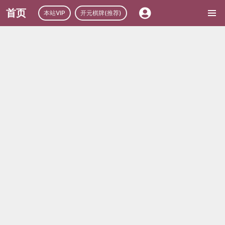
首页
本站VIP
开元棋牌(推荐)
重要提醒｜防走丢提示
永久域名:22789.xyz
请立即截图并加入收藏夹,以免丢失
本站VIP
开元棋牌(推荐)
JAV高清
开元棋牌官方
IM体育官方
太阳城集团
新葡京集团
开元棋牌
最新视频
查看更多