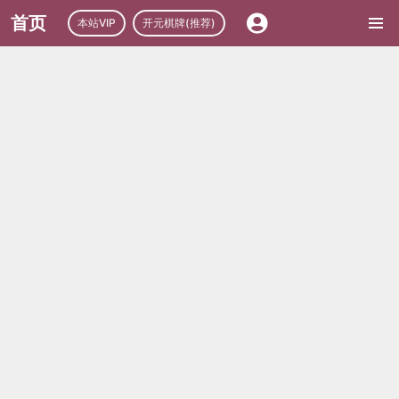
首页
本站VIP
开元棋牌(推荐)
重要提醒｜防走丢提示
永久域名:22789.xyz
请立即截图并加入收藏夹,以免丢失
本站VIP
开元棋牌(推荐)
JAV高清
开元棋牌官方
IM体育官方
太阳城集团
新葡京集团
开元棋牌
最新视频
查看更多